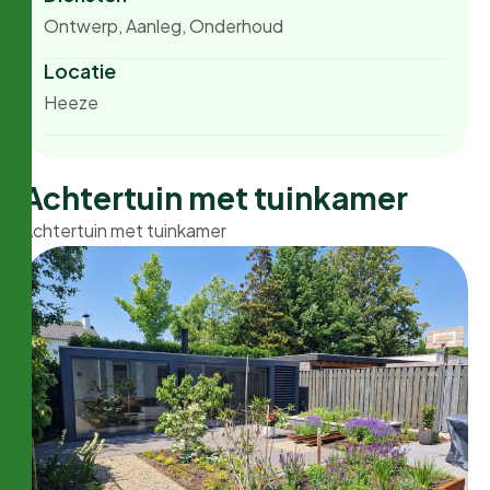
Ontwerp, Aanleg, Onderhoud
Locatie
Heeze
Achtertuin met tuinkamer
Achtertuin met tuinkamer