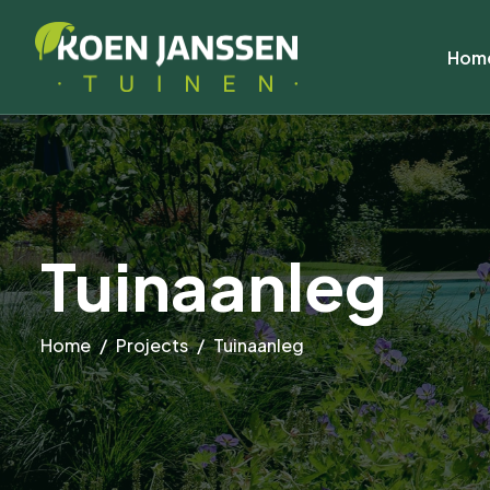
Hom
Tuinaanleg
Home
Projects
Tuinaanleg